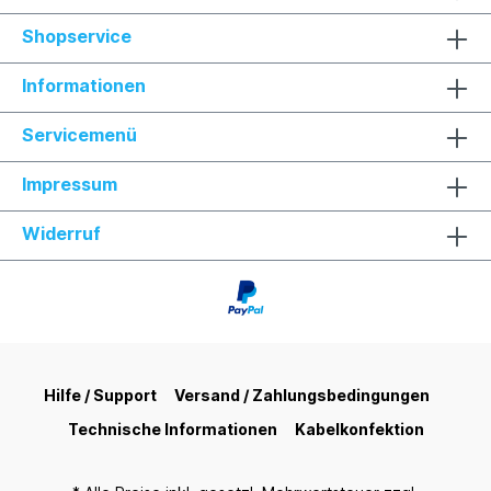
Shopservice
Informationen
Servicemenü
Impressum
Widerruf
Hilfe / Support
Versand / Zahlungsbedingungen
Technische Informationen
Kabelkonfektion