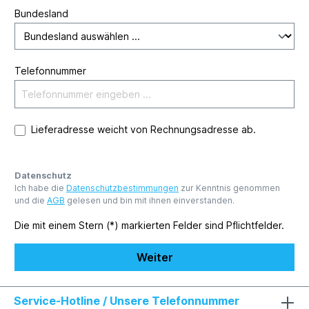
Bundesland
Telefonnummer
Lieferadresse weicht von Rechnungsadresse ab.
Datenschutz
Ich habe die
Datenschutzbestimmungen
zur Kenntnis genommen
und die
AGB
gelesen und bin mit ihnen einverstanden.
Die mit einem Stern (*) markierten Felder sind Pflichtfelder.
Weiter
Service-Hotline / Unsere Telefonnummer