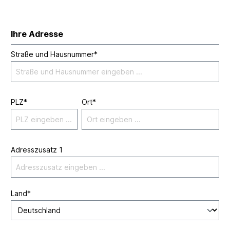
Ihre Adresse
Straße und Hausnummer*
PLZ
*
Ort*
Adresszusatz 1
Land*