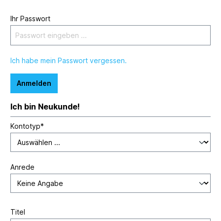
Ihr Passwort
Ich habe mein Passwort vergessen.
Anmelden
Ich bin Neukunde!
Kontotyp*
Anrede
Titel