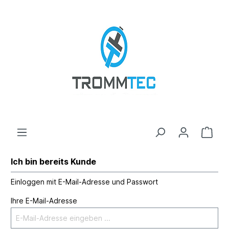
Ich bin bereits Kunde
Einloggen mit E-Mail-Adresse und Passwort
Ihre E-Mail-Adresse