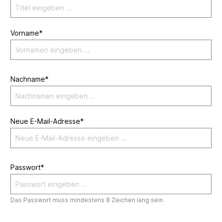
Vorname*
Nachname*
Neue E-Mail-Adresse*
Passwort*
Das Passwort muss mindestens 8 Zeichen lang sein.